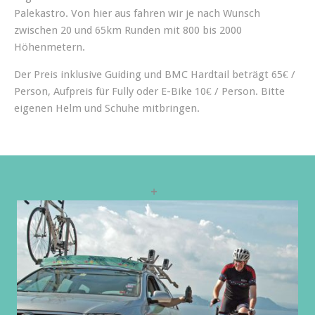
Palekastro. Von hier aus fahren wir je nach Wunsch
zwischen 20 und 65km Runden mit 800 bis 2000
Höhenmetern.
Der Preis inklusive Guiding und BMC Hardtail beträgt 65€ /
Person, Aufpreis für Fully oder E-Bike 10€ / Person. Bitte
eigenen Helm und Schuhe mitbringen.