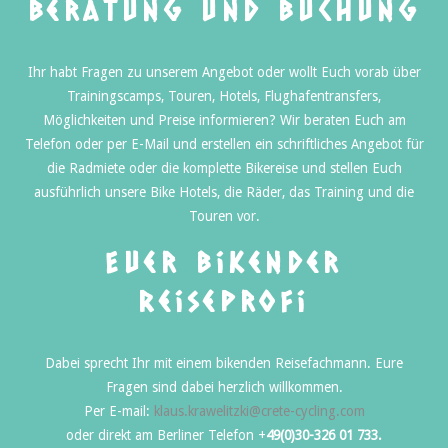
Beratung und Buchung
Ihr habt Fragen zu unserem Angebot oder wollt Euch vorab über
Trainingscamps, Touren, Hotels, Flughafentransfers,
Möglichkeiten und Preise informieren? Wir beraten Euch am
Telefon oder per E-Mail und erstellen ein schriftliches Angebot für
die Radmiete oder die komplette Bikereise und stellen Euch
ausführlich unsere Bike Hotels, die Räder, das Training und die
Touren vor.
Euer bikender
Reiseprofi
Dabei sprecht Ihr mit einem bikenden Reisefachmann. Eure
Fragen sind dabei herzlich willkommen.
Per E-mail:
klaus.krawelitzki@crete-cycling.com
oder direkt am Berliner Telefon +
49(0)30-326 01 733.