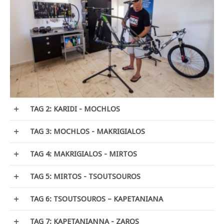
TAG 2: KARIDI - MOCHLOS
TAG 3: MOCHLOS - MAKRIGIALOS
TAG 4: MAKRIGIALOS - MIRTOS
TAG 5: MIRTOS - TSOUTSOUROS
TAG 6: TSOUTSOUROS – KAPETANIANA
TAG 7: KAPETANIANNA - ZAROS