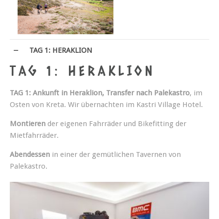
TAG 1: HERAKLION
TAG 1: HERAKLION
TAG 1: Ankunft in Heraklion, Transfer nach Palekastro
, im
Osten von Kreta. Wir übernachten im Kastri Village Hotel.
Montieren
der eigenen Fahrräder und Bikefitting der
Mietfahrräder.
Abendessen
in einer der gemütlichen Tavernen von
Palekastro.