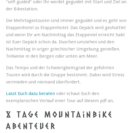
"self-guided" oder Ihr werdet geguidet mit Start und Ziel an
der Bikestation.
Die Mehrtagestouren sind immer geguidet und es geht von
Etappenhotel zu Etappenhotel. Das Gepäck wird geshuttlet
und wenn Ihr am Nachmittag das Etappeniel erreicht habt
ist Euer Gepäck schon da. Duschen umziehen und den
Nachmittag in uriger griechischer Umgebung genießen.
Teilweise in den Bergen oder unten am Meer.
Das Tempo und der Schwierigkeitsgrad der geführten
Touren wird durch die Gruppe bestimmt. Dabei wird Stress
vermieden und niemand überfordert.
Lasst Euch dazu beraten
oder schaut Euch den
exemplarischen Verlauf einer Tour auf diesem pdf an.
8 Tage Mountainbike
Abenteuer