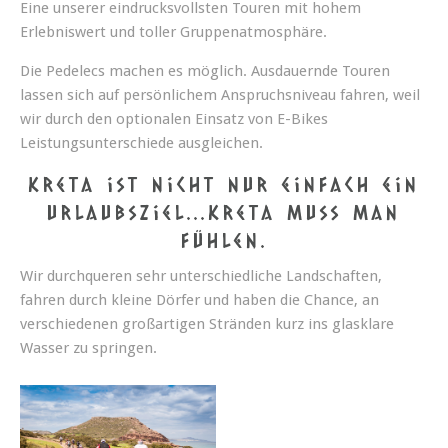
Eine unserer eindrucksvollsten Touren mit hohem
Erlebniswert und toller Gruppenatmosphäre.
Die Pedelecs machen es möglich. Ausdauernde Touren
lassen sich auf persönlichem Anspruchsniveau fahren, weil
wir durch den optionalen Einsatz von E-Bikes
Leistungsunterschiede ausgleichen.
Kreta ist nicht nur einfach ein
Urlaubsziel...Kreta muss man
fühlen.
Wir durchqueren sehr unterschiedliche Landschaften,
fahren durch kleine Dörfer und haben die Chance, an
verschiedenen großartigen Stränden kurz ins glasklare
Wasser zu springen.