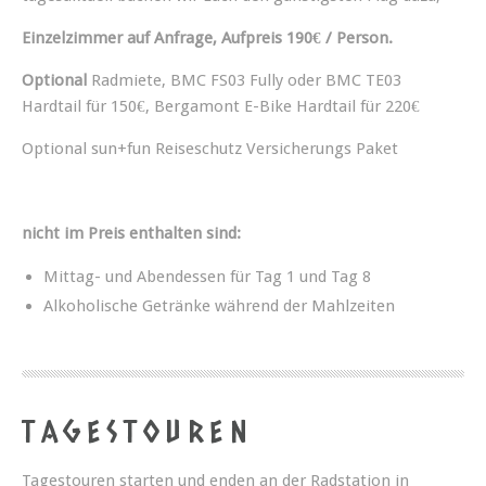
Einzelzimmer auf Anfrage, Aufpreis 190€ / Person.
Optional
Radmiete, BMC FS03 Fully oder BMC TE03
Hardtail für 150€, Bergamont E-Bike Hardtail für 220€
Optional sun+fun Reiseschutz Versicherungs Paket
nicht im Preis enthalten sind:
Mittag- und Abendessen für Tag 1 und Tag 8
Alkoholische Getränke während der Mahlzeiten
TAGESTOUREN
Tagestouren starten und enden an der Radstation in