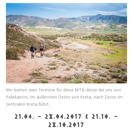
Wir bieten zwei Termine für diese MTB-Reise die uns von
Palekastro, im äußersten Osten von Kreta, nach Zaros im
zentralen Kreta führt.
21.04. - 28.04.2017 & 21.10. -
28.10.2017