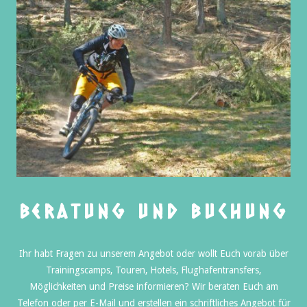
Beratung und Buchung
Ihr habt Fragen zu unserem Angebot oder wollt Euch vorab über
Trainingscamps, Touren, Hotels, Flughafentransfers,
Möglichkeiten und Preise informieren? Wir beraten Euch am
Telefon oder per E-Mail und erstellen ein schriftliches Angebot für