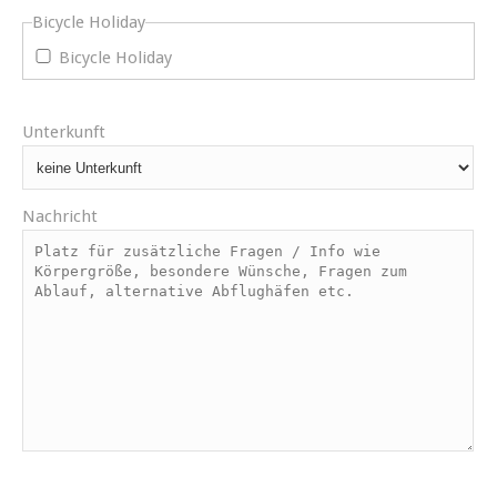
Bicycle Holiday
Bicycle Holiday
Unterkunft
Nachricht