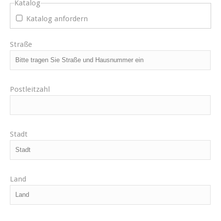
Katalog
Katalog anfordern
Straße
Postleitzahl
Stadt
Land