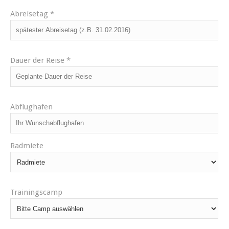
Abreisetag *
Dauer der Reise *
Abflughafen
Radmiete
Trainingscamp