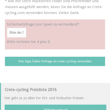
* Alle mit Stern markierten Felder sind Pflichtfelder und
müssen ausgefüllt werden, bevor Sie die Anfrage an Crete-
cycling.com versenden können. Vielen Dank.
Sicherheitsfrage (um Spam zu vermeiden)
*
Bitte rechnen Sie 4 plus 9.
Crete-cycling Preisliste 2016
hier geht es zu allen Vor Ort- und Vorbucher-Preisen