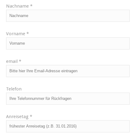
Nachname *
Vorname *
email *
Telefon
Anreisetag *