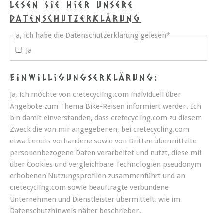
Lesen Sie hier unsere
Datenschutzerklärung
Ja, ich habe die Datenschutzerklärung gelesen
*
Ja
Einwilligungserklärung:
Ja, ich möchte von cretecycling.com individuell über
Angebote zum Thema Bike-Reisen informiert werden. Ich
bin damit einverstanden, dass cretecycling.com zu diesem
Zweck die von mir angegebenen, bei cretecycling.com
etwa bereits vorhandene sowie von Dritten übermittelte
personenbezogene Daten verarbeitet und nutzt, diese mit
über Cookies und vergleichbare Technologien pseudonym
erhobenen Nutzungsprofilen zusammenführt und an
cretecycling.com sowie beauftragte verbundene
Unternehmen und Dienstleister übermittelt, wie im
Datenschutzhinweis näher beschrieben.