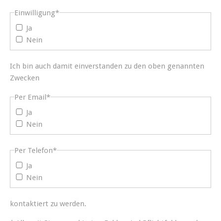
Einwilligung
*
Ja
Nein
Ich bin auch damit einverstanden zu den oben genannten
Zwecken
Per Email
*
Ja
Nein
Per Telefon
*
Ja
Nein
kontaktiert zu werden.