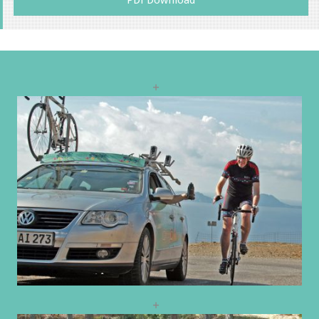
PDf Download